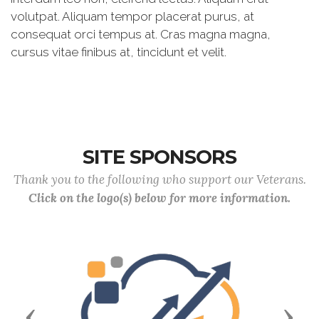
volutpat. Aliquam tempor placerat purus, at
consequat orci tempus at. Cras magna magna,
cursus vitae finibus at, tincidunt et velit.
SITE SPONSORS
Thank you to the following who support our Veterans.
Click on the logo(s) below for more information.
Previous
Next