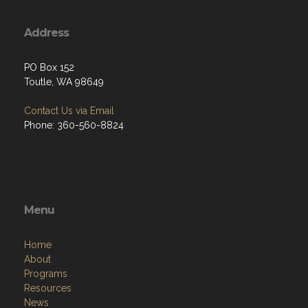
Address
PO Box 152
Toutle, WA 98649
Contact Us via Email
Phone: 360-560-8824
Menu
Home
About
Programs
Resources
News